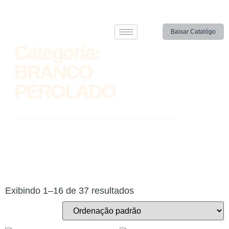
Baixar Catalógo
Categoria:
BRANCO
PEROLADO
Exibindo 1–16 de 37 resultados