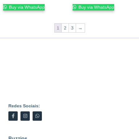
Buy via WhatsApp
Buy via WhatsApp
1
2
3
→
Redes Sociais:
Buzzios