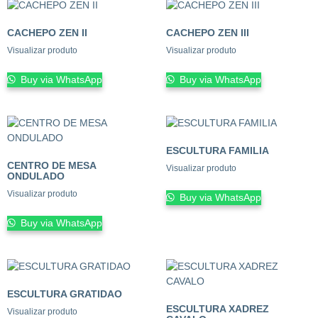
CACHEPO ZEN II
CACHEPO ZEN III
Visualizar produto
Visualizar produto
Buy via WhatsApp
Buy via WhatsApp
ESCULTURA FAMILIA
CENTRO DE MESA
Visualizar produto
ONDULADO
Visualizar produto
Buy via WhatsApp
Buy via WhatsApp
ESCULTURA GRATIDAO
ESCULTURA XADREZ
Visualizar produto