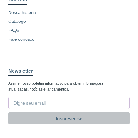
Nossa história
Catálogo
FAQs
Fale conosco
Newsletter
Assine nosso boletim informativo para obter informações
atualizadas, notícias e lançamentos.
Inscrever-se