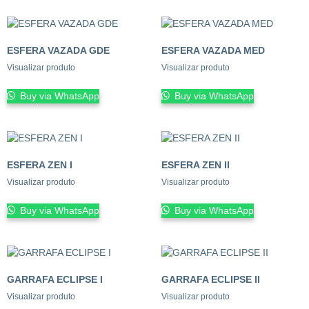
ESFERA VAZADA GDE
ESFERA VAZADA MED
Visualizar produto
Visualizar produto
Buy via WhatsApp
Buy via WhatsApp
ESFERA ZEN I
ESFERA ZEN II
Visualizar produto
Visualizar produto
Buy via WhatsApp
Buy via WhatsApp
GARRAFA ECLIPSE I
GARRAFA ECLIPSE II
Visualizar produto
Visualizar produto