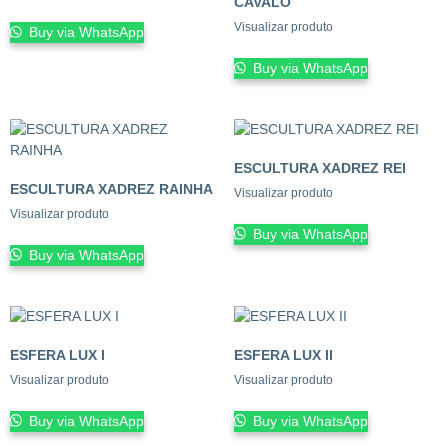
CAVALO
Visualizar produto
Buy via WhatsApp
Buy via WhatsApp
ESCULTURA XADREZ REI
ESCULTURA XADREZ RAINHA
Visualizar produto
Visualizar produto
Buy via WhatsApp
Buy via WhatsApp
ESFERA LUX I
ESFERA LUX II
Visualizar produto
Visualizar produto
Buy via WhatsApp
Buy via WhatsApp