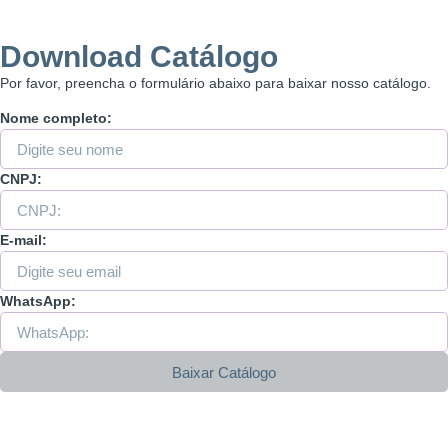
Download Catálogo
Por favor, preencha o formulário abaixo para baixar nosso catálogo.
Nome completo:
CNPJ:
E-mail:
WhatsApp:
Baixar Catálogo