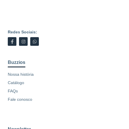
Redes Sociais:
Buzzios
Nossa história
Catálogo
FAQs
Fale conosco