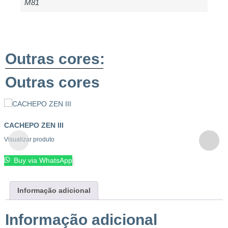
M81
Outras cores:
Outras cores
CACHEPO ZEN III
Visualizar produto
Buy via WhatsApp
Informação adicional
Informação adicional