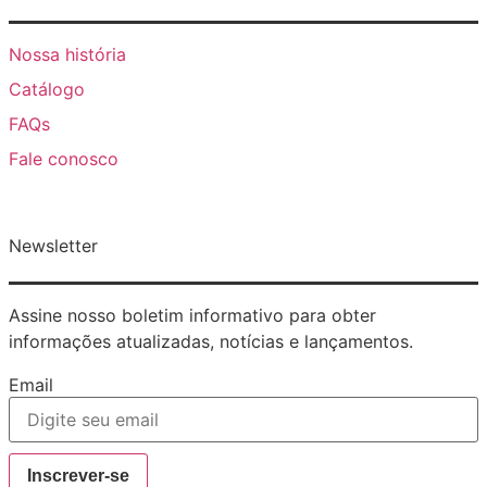
Nossa história
Catálogo
FAQs
Fale conosco
Newsletter
Assine nosso boletim informativo para obter
informações atualizadas, notícias e lançamentos.
Email
Inscrever-se