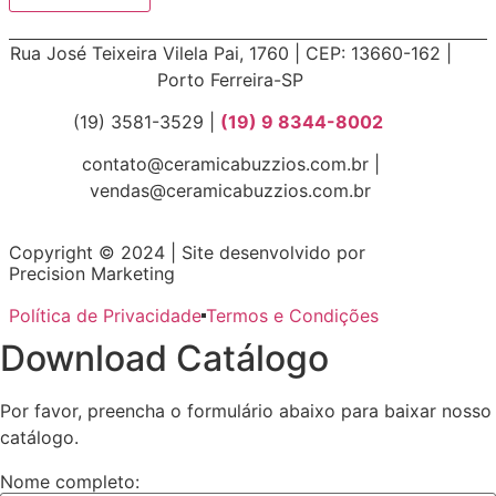
Rua José Teixeira Vilela Pai, 1760 | CEP: 13660-162 |
Porto Ferreira-SP
(19) 3581-3529 |
(19) 9 8344-8002
contato@ceramicabuzzios.com.br |
vendas@ceramicabuzzios.com.br
Copyright © 2024 | Site desenvolvido por
Precision Marketing
Política de Privacidade
Termos e Condições
Download Catálogo
Por favor, preencha o formulário abaixo para baixar nosso
catálogo.
Nome completo: