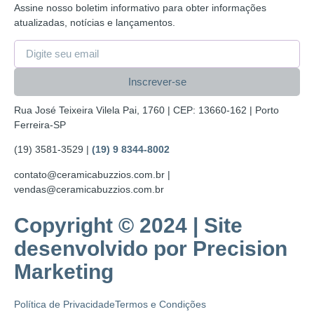
Assine nosso boletim informativo para obter informações
atualizadas, notícias e lançamentos.
Inscrever-se
Rua José Teixeira Vilela Pai, 1760 | CEP: 13660-162 | Porto
Ferreira-SP
(19) 3581-3529 |
(19) 9 8344-8002
contato@ceramicabuzzios.com.br |
vendas@ceramicabuzzios.com.br
Copyright © 2024 | Site
desenvolvido por
Precision
Marketing
Política de Privacidade
Termos e Condições