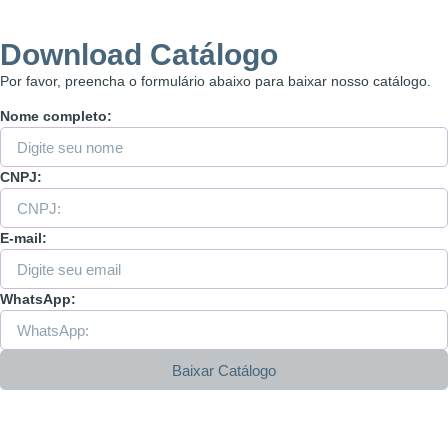
Download Catálogo
Por favor, preencha o formulário abaixo para baixar nosso catálogo.
Nome completo:
CNPJ:
E-mail:
WhatsApp:
Baixar Catálogo