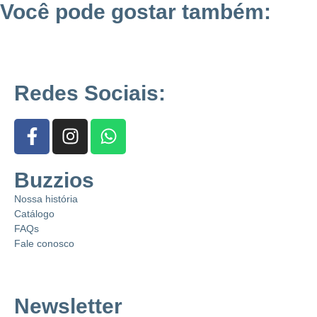
Você pode gostar também:
Redes Sociais:
Buzzios
Nossa história
Catálogo
FAQs
Fale conosco
Newsletter