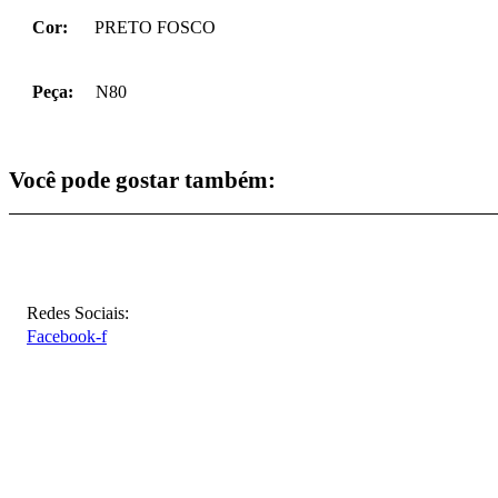
Cor:
PRETO FOSCO
Peça:
N80
Você pode gostar também:
Redes Sociais:
Facebook-f