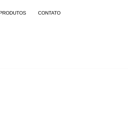
PRODUTOS
CONTATO