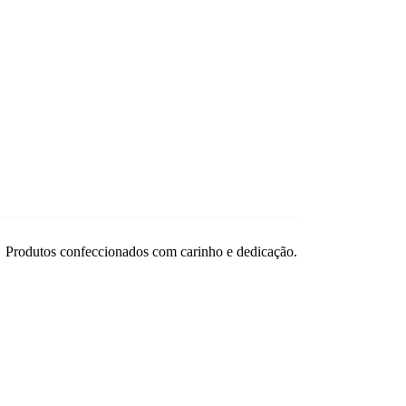
Produtos confeccionados com carinho e dedicação.