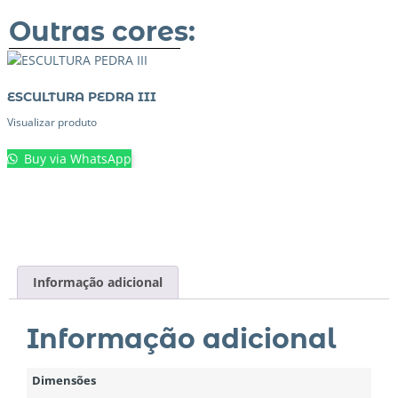
Outras cores:
ESCULTURA PEDRA III
Visualizar produto
Buy via WhatsApp
Informação adicional
Informação adicional
Dimensões