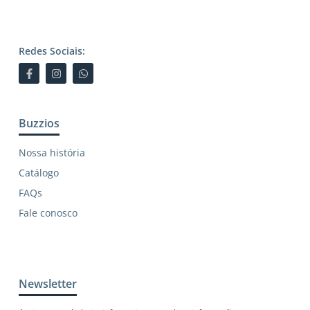
Redes Sociais:
Buzzios
Nossa história
Catálogo
FAQs
Fale conosco
Newsletter