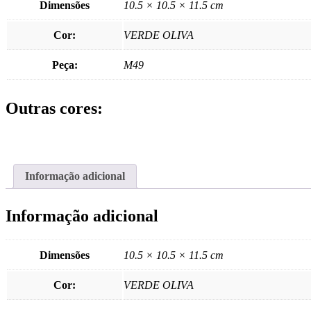
Dimensões
10.5 × 10.5 × 11.5 cm
Cor:
VERDE OLIVA
Peça:
M49
Outras cores:
Informação adicional
Informação adicional
Dimensões
10.5 × 10.5 × 11.5 cm
Cor:
VERDE OLIVA