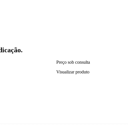
dicação.
Preço sob consulta
Visualizar produto