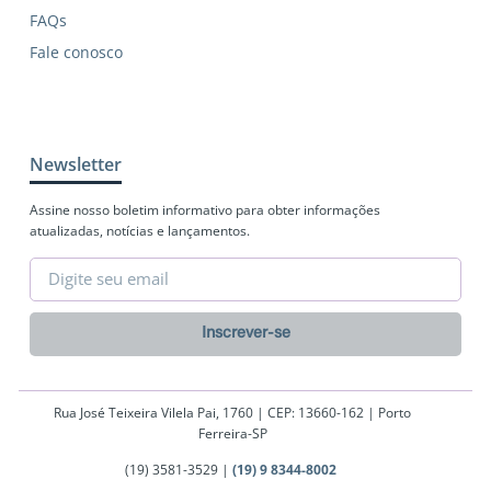
FAQs
Fale conosco
Newsletter
Assine nosso boletim informativo para obter informações
atualizadas, notícias e lançamentos.
Inscrever-se
Rua José Teixeira Vilela Pai, 1760 | CEP: 13660-162 | Porto
Ferreira-SP
(19) 3581-3529 |
(19) 9 8344-8002