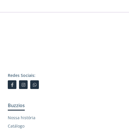
Redes Sociais:
Buzzios
Nossa história
Catálogo