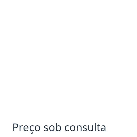
Preço sob consulta