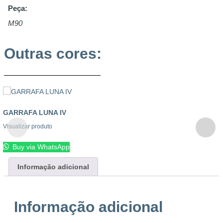
Peça:
M90
Outras cores:
GARRAFA LUNA IV
Visualizar produto
Buy via WhatsApp
Informação adicional
Informação adicional