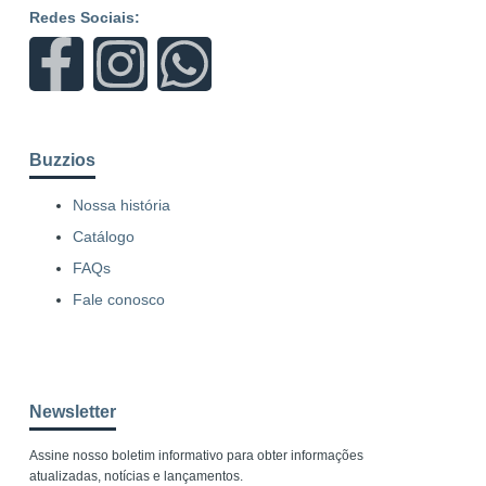
Redes Sociais:
Buzzios
Nossa história
Catálogo
FAQs
Fale conosco
Newsletter
Assine nosso boletim informativo para obter informações
atualizadas, notícias e lançamentos.