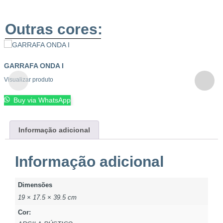
Outras cores:
GARRAFA ONDA I
Visualizar produto
Buy via WhatsApp
Informação adicional
Informação adicional
Dimensões
19 × 17.5 × 39.5 cm
Cor: