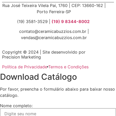
Rua José Teixeira Vilela Pai, 1760 | CEP: 13660-162 |
Porto Ferreira-SP
(19) 3581-3529 |
(19) 9 8344-8002
contato@ceramicabuzzios.com.br |
vendas@ceramicabuzzios.com.br
Copyright © 2024 | Site desenvolvido por
Precision Marketing
Política de Privacidade
Termos e Condições
Download Catálogo
Por favor, preencha o formulário abaixo para baixar nosso
catálogo.
Nome completo: