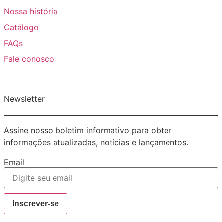
Nossa história
Catálogo
FAQs
Fale conosco
Newsletter
Assine nosso boletim informativo para obter
informações atualizadas, notícias e lançamentos.
Email
Inscrever-se