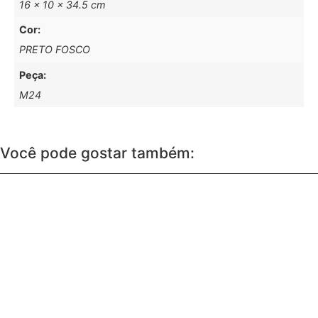
16 × 10 × 34.5 cm
Cor:
PRETO FOSCO
Peça:
M24
Você pode gostar também: