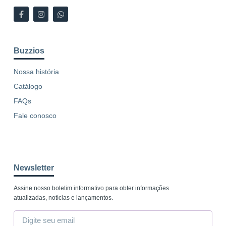
Buzzios
Nossa história
Catálogo
FAQs
Fale conosco
Newsletter
Assine nosso boletim informativo para obter informações
atualizadas, notícias e lançamentos.