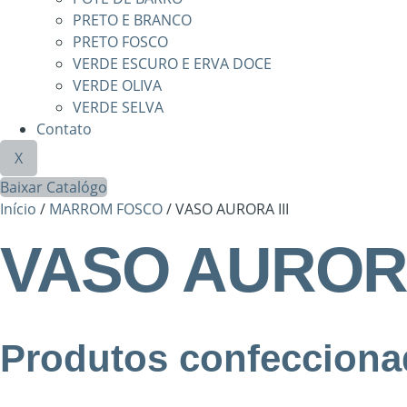
PRETO E BRANCO
PRETO FOSCO
VERDE ESCURO E ERVA DOCE
VERDE OLIVA
VERDE SELVA
Contato
X
Baixar Catalógo
Início
/
MARROM FOSCO
/ VASO AURORA III
VASO AURORA
Produtos confecciona