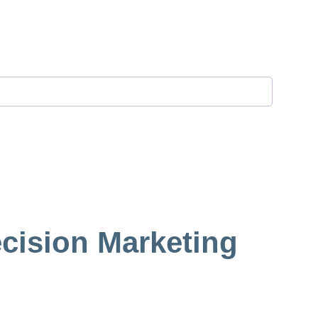
cision Marketing