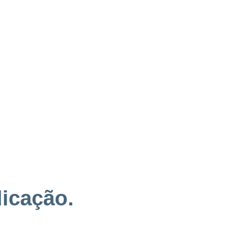
icação.