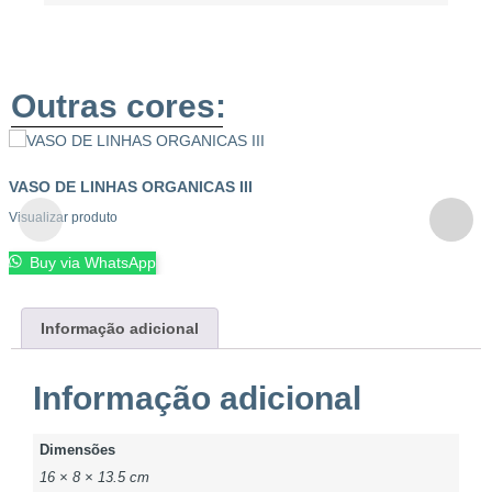
Outras cores:
VASO DE LINHAS ORGANICAS III
Visualizar produto
Buy via WhatsApp
Informação adicional
Informação adicional
Dimensões
16 × 8 × 13.5 cm