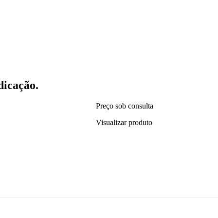
dicação.
Preço sob consulta
Visualizar produto