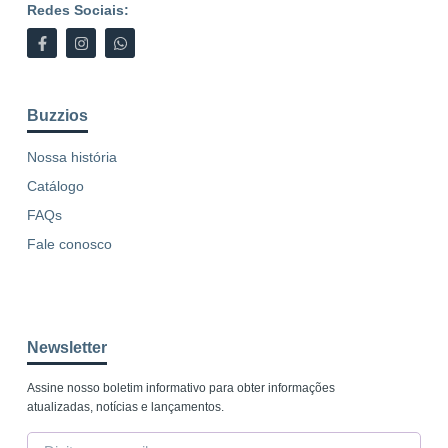
Redes Sociais:
Buzzios
Nossa história
Catálogo
FAQs
Fale conosco
Newsletter
Assine nosso boletim informativo para obter informações
atualizadas, notícias e lançamentos.