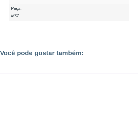
Peça:
M57
Você pode gostar também: