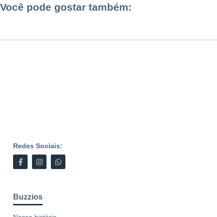
Você pode gostar também:
Redes Sociais:
Buzzios