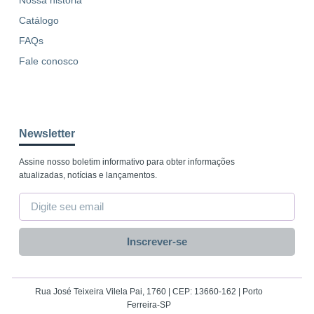
Nossa história
Catálogo
FAQs
Fale conosco
Newsletter
Assine nosso boletim informativo para obter informações
atualizadas, notícias e lançamentos.
Inscrever-se
Rua José Teixeira Vilela Pai, 1760 | CEP: 13660-162 | Porto
Ferreira-SP