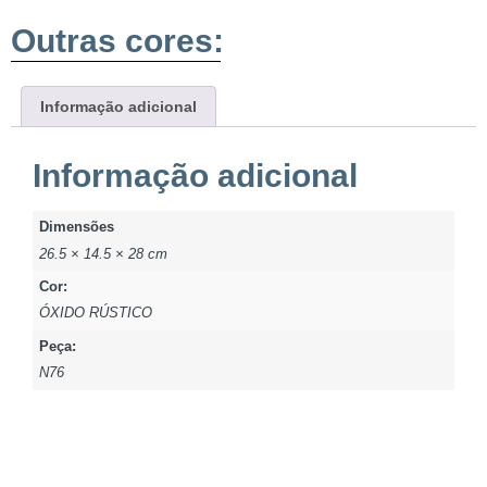
Outras cores:
Informação adicional
Informação adicional
Dimensões
26.5 × 14.5 × 28 cm
Cor:
ÓXIDO RÚSTICO
Peça:
N76