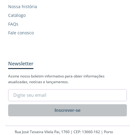
Nossa história
Catálogo
FAQs
Fale conosco
Newsletter
Assine nosso boletim informativo para obter informações
atualizadas, notícias e lançamentos.
Inscrever-se
Rua José Teixeira Vilela Pai, 1760 | CEP: 13660-162 | Porto