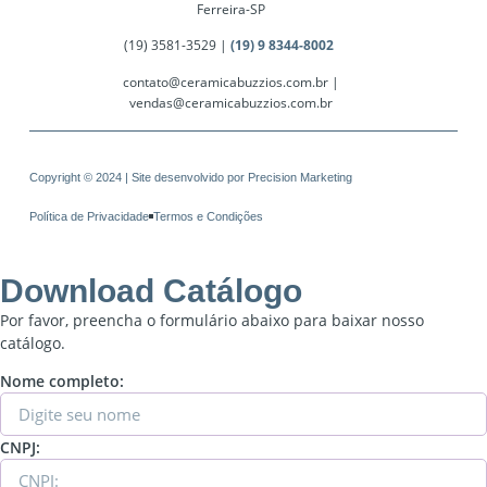
Ferreira-SP
(19) 3581-3529 |
(19) 9 8344-8002
contato@ceramicabuzzios.com.br |
vendas@ceramicabuzzios.com.br
Copyright © 2024 | Site desenvolvido por
Precision Marketing
Política de Privacidade
Termos e Condições
Download Catálogo
Por favor, preencha o formulário abaixo para baixar nosso
catálogo.
Nome completo:
CNPJ: