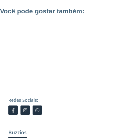
Você pode gostar também:
Redes Sociais:
Buzzios