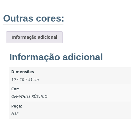
Outras cores:
Informação adicional
Informação adicional
Dimensões
10 × 10 × 51 cm
Cor:
OFF-WHITE RÚSTICO
Peça:
N32