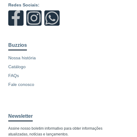
Redes Sociais:
Buzzios
Nossa história
Catálogo
FAQs
Fale conosco
Newsletter
Assine nosso boletim informativo para obter informações
atualizadas, notícias e lançamentos.