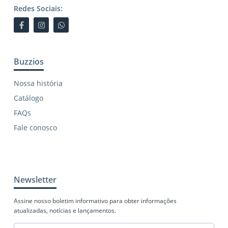
Redes Sociais:
Buzzios
Nossa história
Catálogo
FAQs
Fale conosco
Newsletter
Assine nosso boletim informativo para obter informações
atualizadas, notícias e lançamentos.