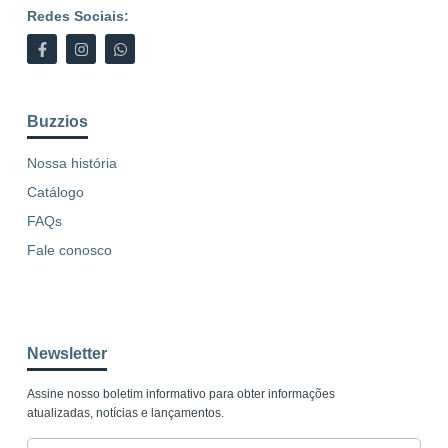
Redes Sociais:
Buzzios
Nossa história
Catálogo
FAQs
Fale conosco
Newsletter
Assine nosso boletim informativo para obter informações
atualizadas, notícias e lançamentos.