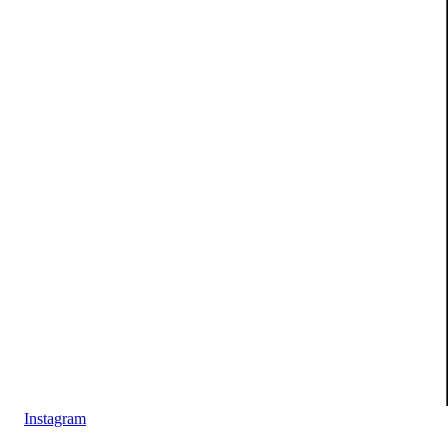
Instagram