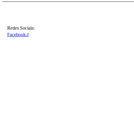
Redes Sociais:
Facebook-f