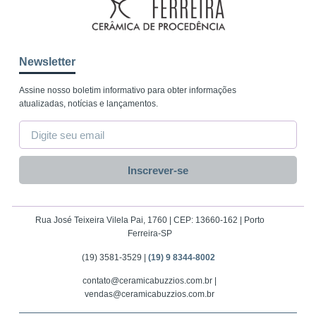
Newsletter
Assine nosso boletim informativo para obter informações
atualizadas, notícias e lançamentos.
Inscrever-se
Rua José Teixeira Vilela Pai, 1760 | CEP: 13660-162 | Porto
Ferreira-SP
(19) 3581-3529 |
(19) 9 8344-8002
contato@ceramicabuzzios.com.br |
vendas@ceramicabuzzios.com.br