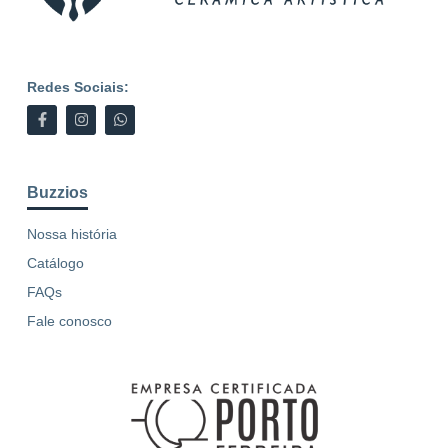
Redes Sociais:
Buzzios
Nossa história
Catálogo
FAQs
Fale conosco