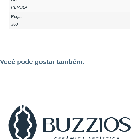
PÉROLA
Peça:
360
Você pode gostar também: