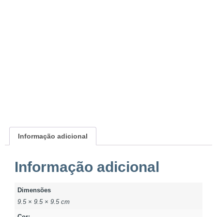
Informação adicional
Informação adicional
Dimensões
9.5 × 9.5 × 9.5 cm
Cor: