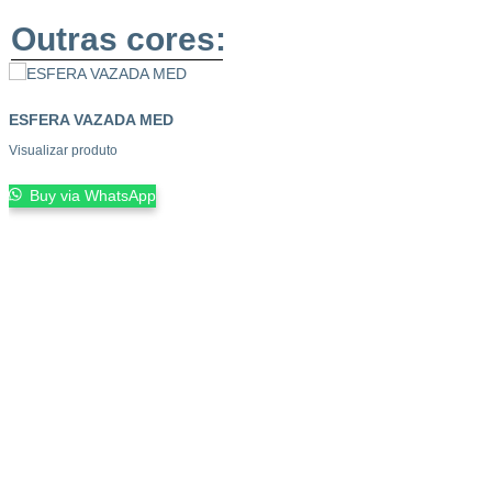
Outras cores:
ESFERA VAZADA MED
Visualizar produto
Buy via WhatsApp