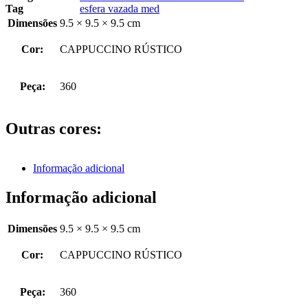
Tag
esfera vazada med
Dimensões
9.5 × 9.5 × 9.5 cm
Cor:
CAPPUCCINO RÚSTICO
Peça:
360
Outras cores:
Informação adicional
Informação adicional
Dimensões
9.5 × 9.5 × 9.5 cm
Cor:
CAPPUCCINO RÚSTICO
Peça:
360