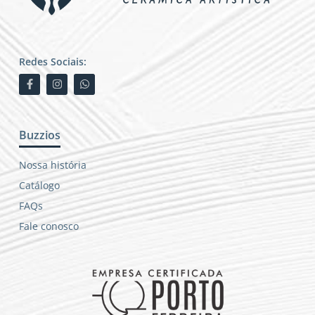
Redes Sociais:
Buzzios
Nossa história
Catálogo
FAQs
Fale conosco