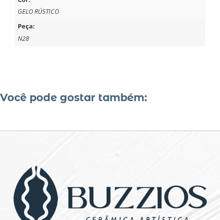
GELO RÚSTICO
Peça:
N28
Você pode gostar também: