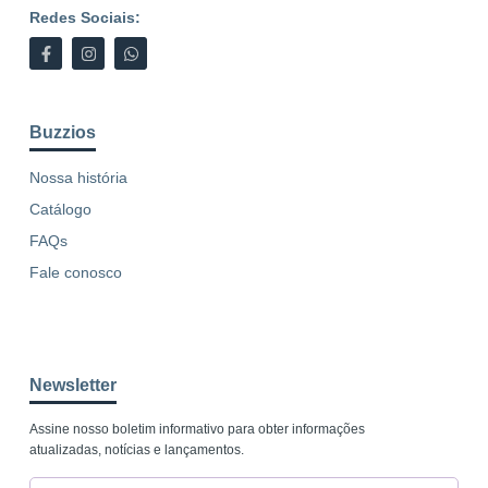
Redes Sociais:
Buzzios
Nossa história
Catálogo
FAQs
Fale conosco
Newsletter
Assine nosso boletim informativo para obter informações
atualizadas, notícias e lançamentos.