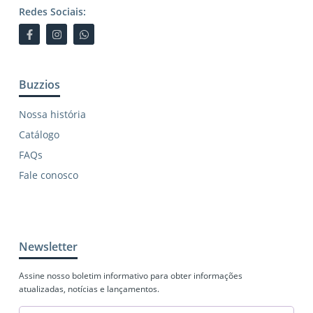
Redes Sociais:
Buzzios
Nossa história
Catálogo
FAQs
Fale conosco
Newsletter
Assine nosso boletim informativo para obter informações
atualizadas, notícias e lançamentos.