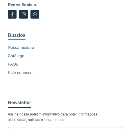
Redes Sociais:
Buzzios
Nossa história
Catálogo
FAQs
Fale conosco
Newsletter
Assine nosso boletim informativo para obter informações
atualizadas, notícias e lançamentos.