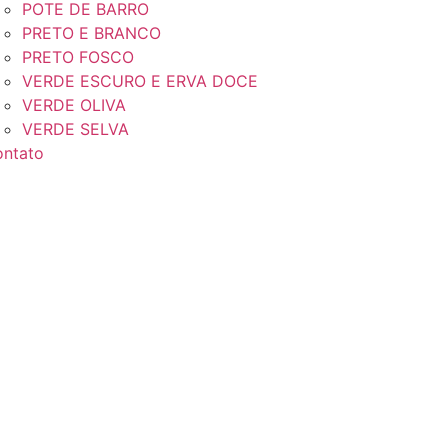
POTE DE BARRO
PRETO E BRANCO
PRETO FOSCO
VERDE ESCURO E ERVA DOCE
VERDE OLIVA
VERDE SELVA
ntato