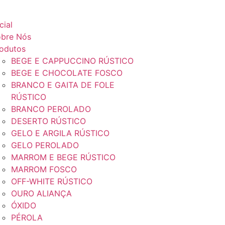
icial
bre Nós
odutos
BEGE E CAPPUCCINO RÚSTICO
BEGE E CHOCOLATE FOSCO
BRANCO E GAITA DE FOLE
RÚSTICO
BRANCO PEROLADO
DESERTO RÚSTICO
GELO E ARGILA RÚSTICO
GELO PEROLADO
MARROM E BEGE RÚSTICO
MARROM FOSCO
OFF-WHITE RÚSTICO
OURO ALIANÇA
ÓXIDO
PÉROLA