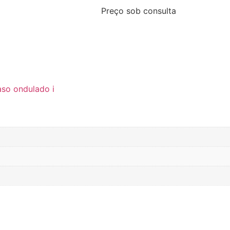
Preço sob consulta
aso ondulado i